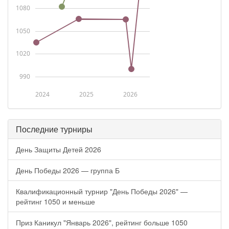
1080
1050
1020
990
2024
2025
2026
Последние турниры
День Защиты Детей 2026
День Победы 2026 — группа Б
Квалификационный турнир "День Победы 2026" —
рейтинг 1050 и меньше
Приз Каникул "Январь 2026", рейтинг больше 1050