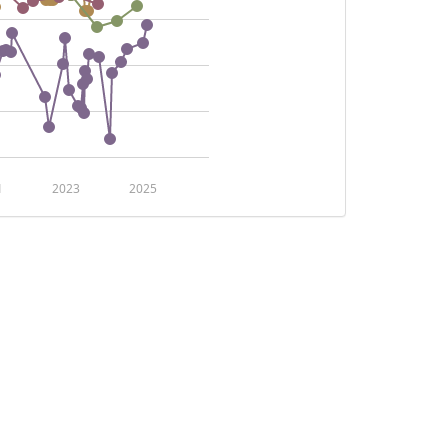
1
2023
2025