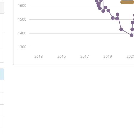
1600
1500
1400
1300
2013
2015
2017
2019
202