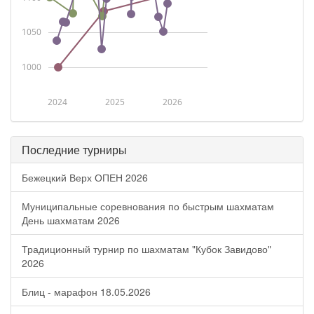
1050
1000
2024
2025
2026
Последние турниры
Бежецкий Верх ОПЕН 2026
Муниципальные соревнования по быстрым шахматам
День шахматам 2026
Традиционный турнир по шахматам "Кубок Завидово"
2026
Блиц - марафон 18.05.2026