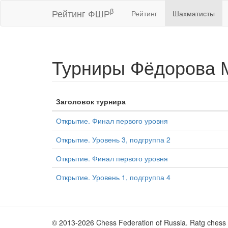
β
Рейтинг ФШР
Рейтинг
Шахматисты
Турниры Фёдорова 
Заголовок турнира
Открытие. Финал первого уровня
Открытие. Уровень 3, подгруппа 2
Открытие. Финал первого уровня
Открытие. Уровень 1, подгруппа 4
© 2013-2026 Chess Federation of Russia. Ratg chess 