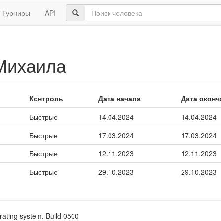
Турниры
API
Михаила
Контроль
Дата начала
Дата оконч
Быстрые
14.04.2024
14.04.2024
Быстрые
17.03.2024
17.03.2024
Быстрые
12.11.2023
12.11.2023
Быстрые
29.10.2023
29.10.2023
rating system. Build 0500