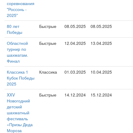
соревнования
"Россонь -
2025"
80 лет
Быстрые
08.05.2025
08.05.2025
Победы
Областной
Быстрые
12.04.2025
13.04.2025
турнир по
шахматам.
Финал
Классика 1
Классика
01.03.2025
10.04.2025
Кубок Победы
2025
XXV
Быстрые
14.12.2024
15.12.2024
Новогодний
детский
шахматный
фестиваль
«Призы Деда
Мороза