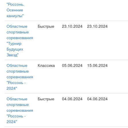
"Россонь.
Осенние
каниулы"
Областные
Быстрые
23.10.2024
23.10.2024
спортивные
соревнования
"Турнир
Будущих
Звезд"
Областные
Классика
05.06.2024
15.06.2024
спортивные
соревнования
"Россонь -
2024"
Областные
Быстрые
04.06.2024
04.06.2024
спортивные
соревнования
"Россонь -
2024"