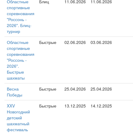
Областные
Блиц
11.06.2026
11.06.2026
спортивные
соревнования
"Россонь -
2026". Блиц-
турнир
Областные
Быстрые
02.06.2026
03.06.2026
спортивные
соревнования
"Россонь -
2026".
Быстрые
шахматы
Весна
Быстрые
25.04.2026
25.04.2026
Победы
XXV
Быстрые
13.12.2025
14.12.2025
Новогодний
детский
шахматный
фестиваль