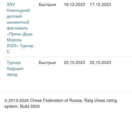
XXV
Быстрые
16.12.2023
17.12.2023
Новогодний
детский
шахматный
фестиваль
«Призы Деда
Мороза
2023» Турнир
С
Турнир
Быстрые
22.10.2023
22.10.2023
будущих
звезд
© 2013-2026 Chess Federation of Russia. Ratg chess rating
system. Build 0500