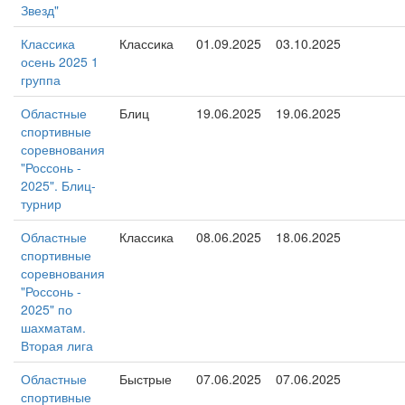
Звезд"
Классика
Классика
01.09.2025
03.10.2025
осень 2025 1
группа
Областные
Блиц
19.06.2025
19.06.2025
спортивные
соревнования
"Россонь -
2025". Блиц-
турнир
Областные
Классика
08.06.2025
18.06.2025
спортивные
соревнования
"Россонь -
2025" по
шахматам.
Вторая лига
Областные
Быстрые
07.06.2025
07.06.2025
спортивные