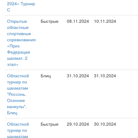
2024» Турнир
С
Открытые
Быстрые
08.11.2024
10.11.2024
областные
спортивные
соревнования
«Приз
Федерации
шахмат. 2
этап»
Областной
Блиц
31.10.2024
31.10.2024
турнир по
шахматам
"Россонь.
Осенние
каниулы".
Блиц
Областной
Быстрые
29.10.2024
30.10.2024
турнир по
шахматам