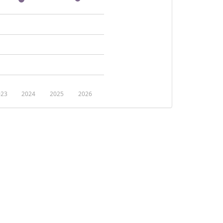
023
2024
2025
2026