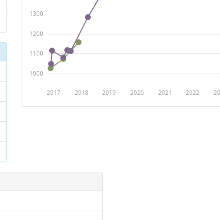
1300
1200
1100
1000
2017
2018
2019
2020
2021
2022
2