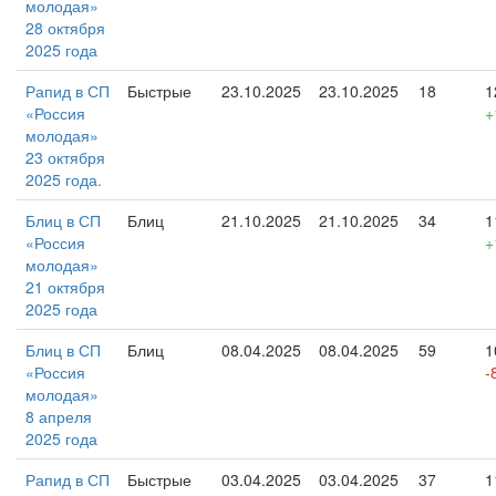
молодая»
28 октября
2025 года
Рапид в СП
Быстрые
23.10.2025
23.10.2025
18
1
«Россия
+
молодая»
23 октября
2025 года.
Блиц в СП
Блиц
21.10.2025
21.10.2025
34
1
«Россия
+
молодая»
21 октября
2025 года
Блиц в СП
Блиц
08.04.2025
08.04.2025
59
1
«Россия
-
молодая»
8 апреля
2025 года
Рапид в СП
Быстрые
03.04.2025
03.04.2025
37
1