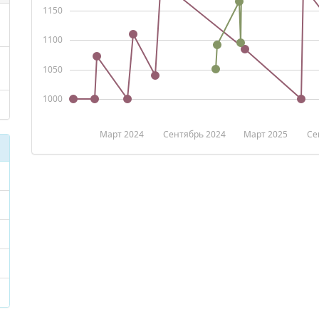
1150
1100
1050
1000
Март 2024
Сентябрь 2024
Март 2025
Се