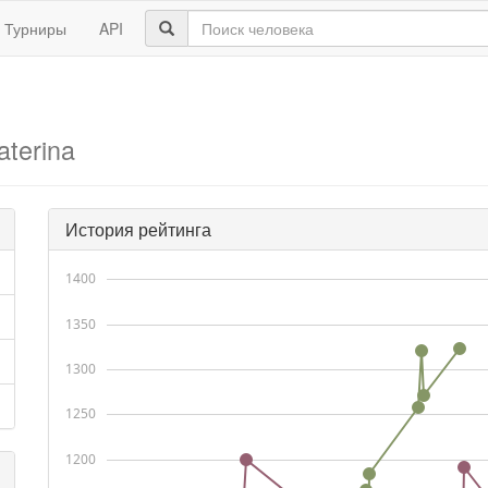
Турниры
API
aterina
История рейтинга
1400
1350
1300
1250
1200