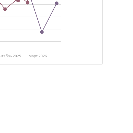
нтябрь 2025
Март 2026