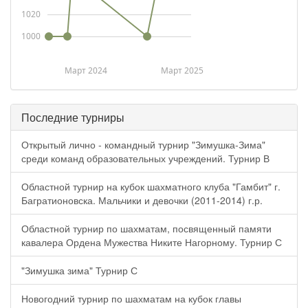
1020
1000
Март 2024
Март 2025
Последние турниры
Открытый лично - командный турнир "Зимушка-Зима"
среди команд образовательных учреждений. Турнир В
Областной турнир на кубок шахматного клуба "Гамбит" г.
Багратионовска. Мальчики и девочки (2011-2014) г.р.
Областной турнир по шахматам, посвященный памяти
кавалера Ордена Мужества Никите Нагорному. Турнир С
"Зимушка зима" Турнир С
Новогодний турнир по шахматам на кубок главы