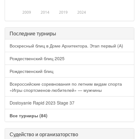
2009
2014
2019
2024
Последние турниры
Воскресный блиц в Доме Архитектора. Этап первый (А)
Рождественский блиц 2025
Рождественский блиц
Всероссийские соревнования по летним видам спорта
«Игры спортсменов-любителей» — мужчины
Dostoyanie Rapid 2023 Stage 37
Все турниры (84)
Судейство и организаторство