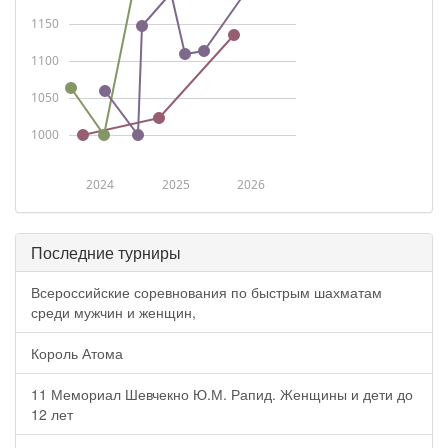
1150
1100
1050
1000
2024
2025
2026
Последние турниры
Всероссийские соревнования по быстрым шахматам
среди мужчин и женщин,
Король Атома
11 Мемориал Шевчекно Ю.М. Рапид. Женщины и дети до
12 лет