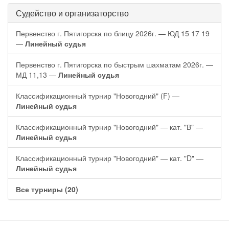
Судейство и организаторство
Первенство г. Пятигорска по блицу 2026г. — ЮД 15 17 19
—
Линейный судья
Первенство г. Пятигорска по быстрым шахматам 2026г. —
МД 11,13 —
Линейный судья
Классификационный турнир "Новогодний" (F) —
Линейный судья
Классификационный турнир "Новогодний" — кат. "В" —
Линейный судья
Классификационный турнир "Новогодний" — кат. "D" —
Линейный судья
Все турниры (20)