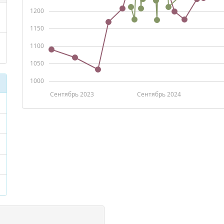
1200
1150
1100
1050
1000
Сентябрь 2023
Сентябрь 2024