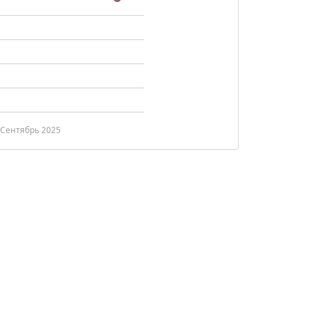
Сентябрь 2025