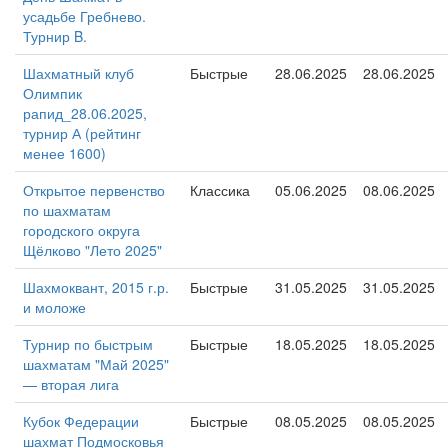
усадьбе Гребнево.
Турнир B.
Шахматный клуб
Быстрые
28.06.2025
28.06.2025
Олимпик
рапид_28.06.2025,
турнир А (рейтинг
менее 1600)
Открытое первенство
Классика
05.06.2025
08.06.2025
по шахматам
городского округа
Щёлково "Лето 2025"
Шахмоквант, 2015 г.р.
Быстрые
31.05.2025
31.05.2025
и моложе
Турнир по быстрым
Быстрые
18.05.2025
18.05.2025
шахматам "Май 2025"
— вторая лига
Кубок Федерации
Быстрые
08.05.2025
08.05.2025
шахмат Подмосковья