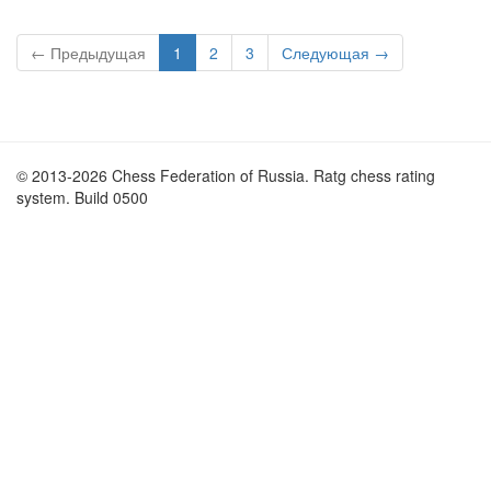
← Предыдущая
1
2
3
Следующая →
© 2013-2026 Chess Federation of Russia. Ratg chess rating
system. Build 0500