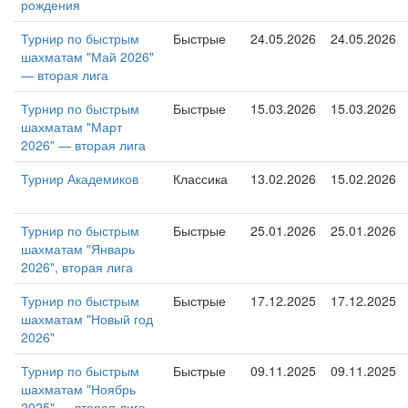
рождения
Турнир по быстрым
Быстрые
24.05.2026
24.05.2026
шахматам "Май 2026"
— вторая лига
Турнир по быстрым
Быстрые
15.03.2026
15.03.2026
шахматам "Март
2026" — вторая лига
Турнир Академиков
Классика
13.02.2026
15.02.2026
Турнир по быстрым
Быстрые
25.01.2026
25.01.2026
шахматам "Январь
2026", вторая лига
Турнир по быстрым
Быстрые
17.12.2025
17.12.2025
шахматам "Новый год
2026"
Турнир по быстрым
Быстрые
09.11.2025
09.11.2025
шахматам "Ноябрь
2025" — вторая лига