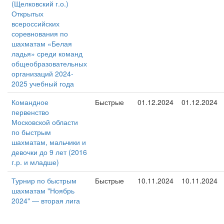
(Щелковский г.о.)
Открытых
всероссийских
соревнования по
шахматам «Белая
ладья» среди команд
общеобразовательных
организаций 2024-
2025 учебный года
Командное
Быстрые
01.12.2024
01.12.2024
первенство
Московской области
по быстрым
шахматам, мальчики и
девочки до 9 лет (2016
г.р. и младше)
Турнир по быстрым
Быстрые
10.11.2024
10.11.2024
шахматам "Ноябрь
2024" — вторая лига