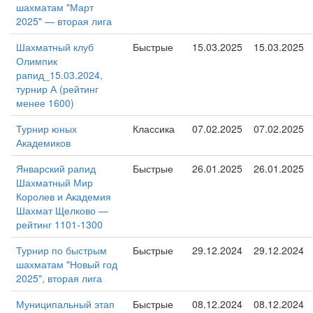
шахматам "Март
2025" — вторая лига
Шахматный клуб
Быстрые
15.03.2025
15.03.2025
Олимпик
рапид_15.03.2024,
турнир А (рейтинг
менее 1600)
Турнир юных
Классика
07.02.2025
07.02.2025
Академиков
Январский рапид
Быстрые
26.01.2025
26.01.2025
Шахматный Мир
Королев и Академия
Шахмат Щелково —
рейтинг 1101-1300
Турнир по быстрым
Быстрые
29.12.2024
29.12.2024
шахматам "Новый год
2025", вторая лига
Муниципальный этап
Быстрые
08.12.2024
08.12.2024