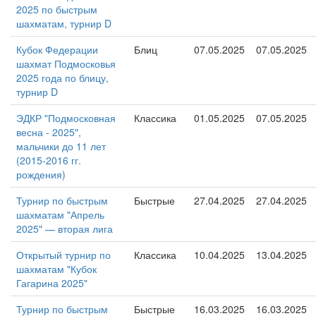
2025 по быстрым
шахматам, турнир D
Кубок Федерации
Блиц
07.05.2025
07.05.2025
шахмат Подмосковья
2025 года по блицу,
турнир D
ЭДКР "Подмосковная
Классика
01.05.2025
07.05.2025
весна - 2025",
мальчики до 11 лет
(2015-2016 гг.
рождения)
Турнир по быстрым
Быстрые
27.04.2025
27.04.2025
шахматам "Апрель
2025" — вторая лига
Открытый турнир по
Классика
10.04.2025
13.04.2025
шахматам "Кубок
Гагарина 2025"
Турнир по быстрым
Быстрые
16.03.2025
16.03.2025