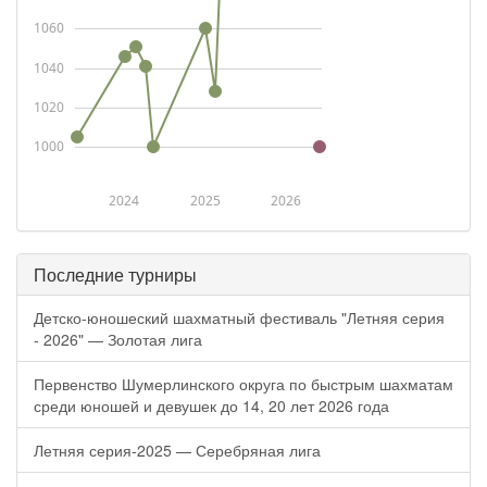
1060
1040
1020
1000
2024
2025
2026
Последние турниры
Детско-юношеский шахматный фестиваль "Летняя серия
- 2026" — Золотая лига
Первенство Шумерлинского округа по быстрым шахматам
среди юношей и девушек до 14, 20 лет 2026 года
Летняя серия-2025 — Серебряная лига