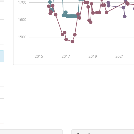
1700
1600
1500
2015
2017
2019
2021