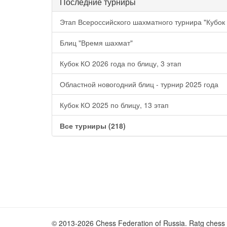
Последние турниры
Этап Всероссийского шахматного турнира "Кубок
Блиц "Время шахмат"
Кубок КО 2026 года по блицу, 3 этап
Областной новогодний блиц - турнир 2025 года
Кубок КО 2025 по блицу, 13 этап
Все турниры (218)
© 2013-2026 Chess Federation of Russia. Ratg chess 