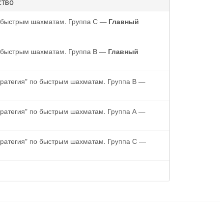
ство
о быстрым шахматам. Группа С —
Главный
о быстрым шахматам. Группа В —
Главный
тратегия" по быстрым шахматам. Группа В —
тратегия" по быстрым шахматам. Группа А —
тратегия" по быстрым шахматам. Группа С —