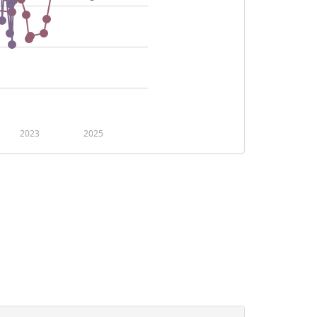
2023
2025