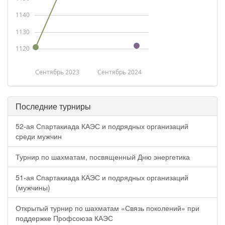
1140
1130
1120
Сентябрь 2023
Сентябрь 2024
Последние турниры
52-ая Спартакиада КАЭС и подрядных организаций
среди мужчин
Турнир по шахматам, посвященный Дню энергетика
51-ая Спартакиада КАЭС и подрядных организаций
(мужчины)
Открытый турнир по шахматам «Связь поколений» при
поддержке Профсоюза КАЭС