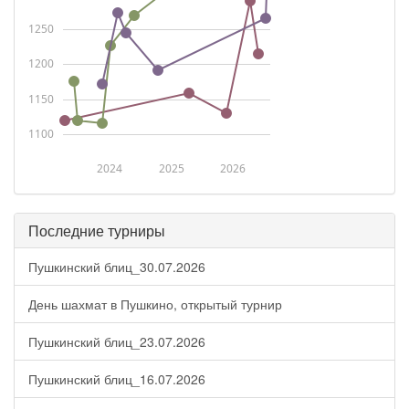
1250
1200
1150
1100
2024
2025
2026
Последние турниры
Пушкинский блиц_30.07.2026
День шахмат в Пушкино, открытый турнир
Пушкинский блиц_23.07.2026
Пушкинский блиц_16.07.2026