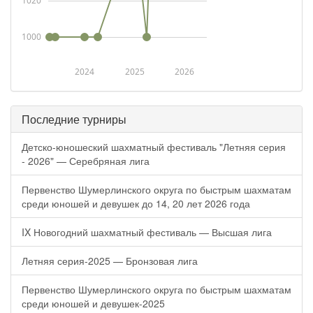
1020
1000
2024
2025
2026
Последние турниры
Детско-юношеский шахматный фестиваль "Летняя серия
- 2026" — Серебряная лига
Первенство Шумерлинского округа по быстрым шахматам
среди юношей и девушек до 14, 20 лет 2026 года
IX Новогодний шахматный фестиваль — Высшая лига
Летняя серия-2025 — Бронзовая лига
Первенство Шумерлинского округа по быстрым шахматам
среди юношей и девушек-2025