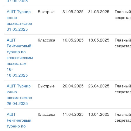
07.06.2025
АШТ Турнир
Быстрые
31.05.2025
31.05.2025
Главный
юных
секрета
шахматистов
31.05.2025
АШТ
Классика
16.05.2025
18.05.2025
Главный
Рейтинговый
секрета
турнир по
классическим
шахматам
16-
18.05.2025
АШТ Турнир
Быстрые
26.04.2025
26.04.2025
Главный
юных
секрета
шахматистов
26.04.2025
АШТ
Классика
11.04.2025
13.04.2025
Главный
Рейтинговый
секрета
турнир по