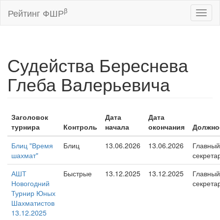
β
Рейтинг ФШР
Toggl
naviga
Судейства Береснева
Глеба Валерьевича
Заголовок
Дата
Дата
турнира
Контроль
начала
окончания
Должно
Блиц "Время
Блиц
13.06.2026
13.06.2026
Главный
шахмат"
секрета
АШТ
Быстрые
13.12.2025
13.12.2025
Главный
Новогодний
секрета
Турнир Юных
Шахматистов
13.12.2025