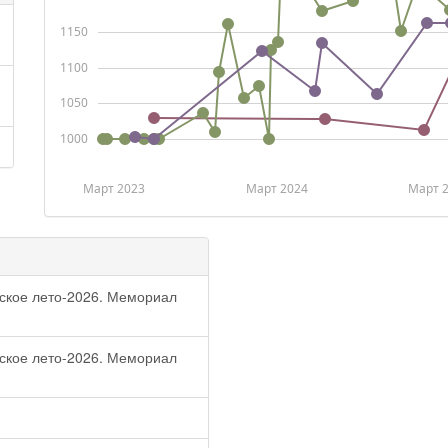
1150
1100
1050
1000
Март 2023
Март 2024
Март 
ское лето-2026. Мемориал
ское лето-2026. Мемориал