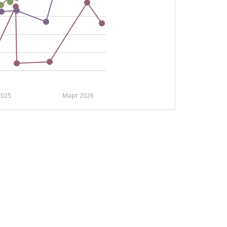
2025
Март 2026