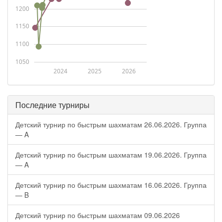
1200
1150
1100
1050
2024
2025
2026
Последние турниры
Детский турнир по быстрым шахматам 26.06.2026. Группа
— A
Детский турнир по быстрым шахматам 19.06.2026. Группа
— A
Детский турнир по быстрым шахматам 16.06.2026. Группа
— B
Детский турнир по быстрым шахматам 09.06.2026