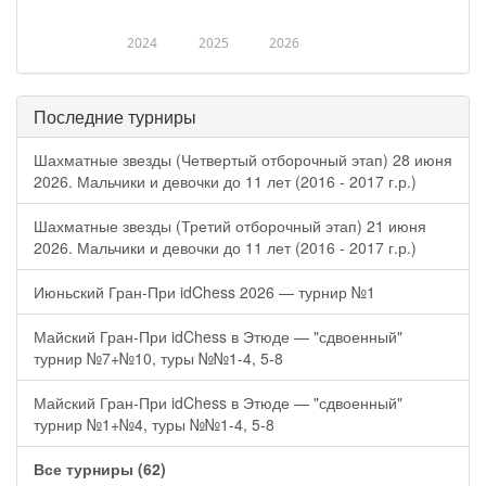
2024
2025
2026
Последние турниры
Шахматные звезды (Четвертый отборочный этап) 28 июня
2026. Мальчики и девочки до 11 лет (2016 - 2017 г.р.)
Шахматные звезды (Третий отборочный этап) 21 июня
2026. Мальчики и девочки до 11 лет (2016 - 2017 г.р.)
Июньский Гран-При idChess 2026 — турнир №1
Майский Гран-При idChess в Этюде — "сдвоенный"
турнир №7+№10, туры №№1-4, 5-8
Майский Гран-При idChess в Этюде — "сдвоенный"
турнир №1+№4, туры №№1-4, 5-8
Все турниры (62)