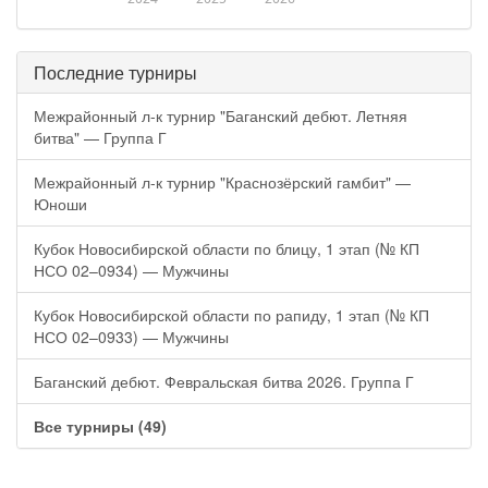
Последние турниры
Межрайонный л-к турнир "Баганский дебют. Летняя
битва" — Группа Г
Межрайонный л-к турнир "Краснозёрский гамбит" —
Юноши
Кубок Новосибирской области по блицу, 1 этап (№ КП
НСО 02–0934) — Мужчины
Кубок Новосибирской области по рапиду, 1 этап (№ КП
НСО 02–0933) — Мужчины
Баганский дебют. Февральская битва 2026. Группа Г
Все турниры (49)