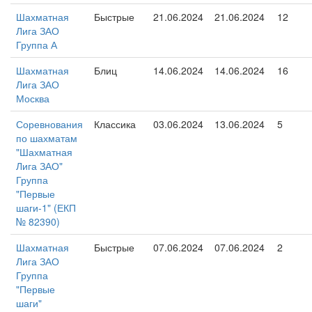
Шахматная
Быстрые
21.06.2024
21.06.2024
12
Лига ЗАО
Группа А
Шахматная
Блиц
14.06.2024
14.06.2024
16
Лига ЗАО
Москва
Соревнования
Классика
03.06.2024
13.06.2024
5
по шахматам
"Шахматная
Лига ЗАО"
Группа
"Первые
шаги-1" (ЕКП
№ 82390)
Шахматная
Быстрые
07.06.2024
07.06.2024
2
Лига ЗАО
Группа
"Первые
шаги"