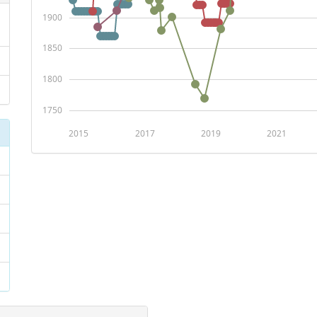
1900
1850
1800
1750
2015
2017
2019
2021