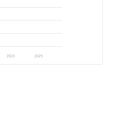
2023
2025