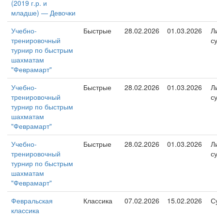
(2019 г.р. и
младше) — Девочки
Учебно-
Быстрые
28.02.2026
01.03.2026
Л
тренировочный
с
турнир по быстрым
шахматам
"Феврамарт"
Учебно-
Быстрые
28.02.2026
01.03.2026
Л
тренировочный
с
турнир по быстрым
шахматам
"Феврамарт"
Учебно-
Быстрые
28.02.2026
01.03.2026
Л
тренировочный
с
турнир по быстрым
шахматам
"Феврамарт"
Февральская
Классика
07.02.2026
15.02.2026
С
классика