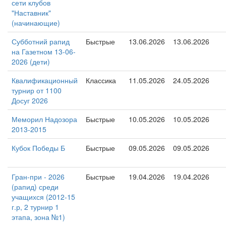
сети клубов
"Наставник"
(начинающие)
Субботний рапид
Быстрые
13.06.2026
13.06.2026
на Газетном 13-06-
2026 (дети)
Квалификационный
Классика
11.05.2026
24.05.2026
турнир от 1100
Досуг 2026
Меморил Надозора
Быстрые
10.05.2026
10.05.2026
2013-2015
Кубок Победы Б
Быстрые
09.05.2026
09.05.2026
Гран-при - 2026
Быстрые
19.04.2026
19.04.2026
(рапид) среди
учащихся (2012-15
г.р, 2 турнир 1
этапа, зона №1)