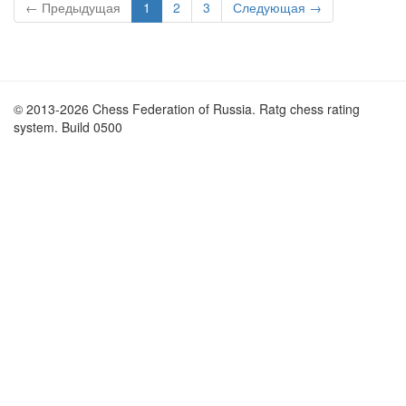
← Предыдущая
1
2
3
Следующая →
© 2013-2026 Chess Federation of Russia. Ratg chess rating
system. Build 0500