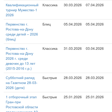
Квалификационный
Классика
30.03.2026
07.04.2026
турнир Мужество-1
2026
Первенство г.
Блиц
05.04.2026
05.04.2026
Ростова-на-Дону
среди детей – 2026
(блиц)
Первенство г.
Классика
31.03.2026
03.04.2026
Ростова-на-Дону
2026 г. среди
девочек до 13 лет
(2015-2016 г.р.)
Субботний рапид
Быстрые
28.03.2026
28.03.2026
на Газетном 28-03-
2026 (дети)
1 отборочный этап
Быстрые
25.01.2026
25.01.2026
Гран-при
Ростовской области
среди учащихся А2