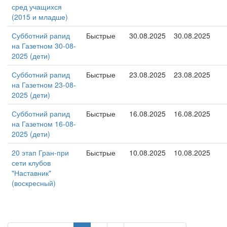
сред учащихся
(2015 и младше)
Субботний рапид
Быстрые
30.08.2025
30.08.2025
на Газетном 30-08-
2025 (дети)
Субботний рапид
Быстрые
23.08.2025
23.08.2025
на Газетном 23-08-
2025 (дети)
Субботний рапид
Быстрые
16.08.2025
16.08.2025
на Газетном 16-08-
2025 (дети)
20 этап Гран-при
Быстрые
10.08.2025
10.08.2025
сети клубов
"Наставник"
(воскресный)