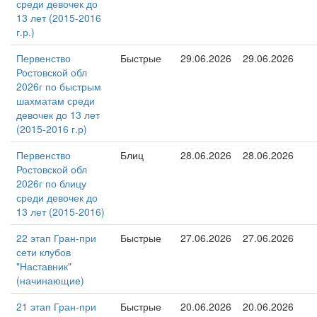
среди девочек до
13 лет (2015-2016
г.р.)
Первенство
Быстрые
29.06.2026
29.06.2026
Ростовской обл
2026г по быстрым
шахматам среди
девочек до 13 лет
(2015-2016 г.р)
Первенство
Блиц
28.06.2026
28.06.2026
Ростовской обл
2026г по блицу
среди девочек до
13 лет (2015-2016)
22 этап Гран-при
Быстрые
27.06.2026
27.06.2026
сети клубов
"Наставник"
(начинающие)
21 этап Гран-при
Быстрые
20.06.2026
20.06.2026