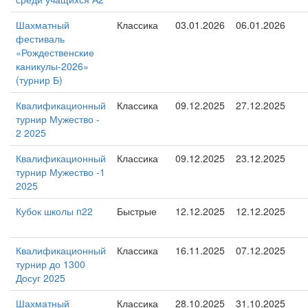
Шахматный
Классика
03.01.2026
06.01.2026
фестиваль
«Рождественские
каникулы-2026»
(турнир Б)
Квалификационный
Классика
09.12.2025
27.12.2025
турнир Мужество -
2 2025
Квалификационный
Классика
09.12.2025
23.12.2025
турнир Мужество -1
2025
Кубок школы n22
Быстрые
12.12.2025
12.12.2025
Квалификационный
Классика
16.11.2025
07.12.2025
турнир до 1300
Досуг 2025
Шахматный
Классика
28.10.2025
31.10.2025