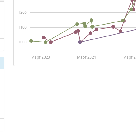
1200
1100
1000
Март 2023
Март 2024
Март 2