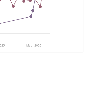
025
Март 2026