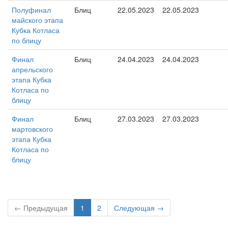
Полуфинал
Блиц
22.05.2023
22.05.2023
майского этапа
Кубка Котласа
по блицу
Финал
Блиц
24.04.2023
24.04.2023
апрельского
этапа Кубка
Котласа по
блицу
Финал
Блиц
27.03.2023
27.03.2023
мартовского
этапа Кубка
Котласа по
блицу
← Предыдущая
1
2
Следующая →