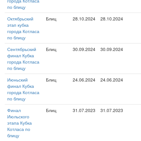
города Котласа
по блицу
Октябрьский
Блиц
28.10.2024
28.10.2024
этап кубка
города Котласа
по блицу
Сентябрьский
Блиц
30.09.2024
30.09.2024
финал Кубка
города Котласа
по блицу
Июньский
Блиц
24.06.2024
24.06.2024
финал Кубка
города Котласа
по блицу
Финал
Блиц
31.07.2023
31.07.2023
Июльского
этапа Кубка
Котласа по
блицу