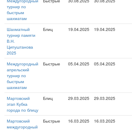
Междугородный
Быстрые
30.08.2025
30.08.2025
турнир по
быстрым
шахматам
Шахматный
Блиц
19.04.2025
19.04.2025
турнир памяти
В.Н.
Ципуштанова
2025
Междугородный
Быстрые
05.04.2025
05.04.2025
апрельский
турнир по
быстрым
шахматам
Мартовский
Блиц
29.03.2025
29.03.2025
этап Кубка
города по блицу
Мартовский
Быстрые
16.03.2025
16.03.2025
междугородный