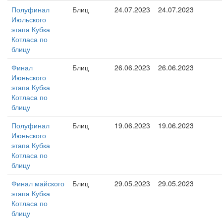
Полуфинал
Блиц
24.07.2023
24.07.2023
Июльского
этапа Кубка
Котласа по
блицу
Финал
Блиц
26.06.2023
26.06.2023
Июньского
этапа Кубка
Котласа по
блицу
Полуфинал
Блиц
19.06.2023
19.06.2023
Июньского
этапа Кубка
Котласа по
блицу
Финал майского
Блиц
29.05.2023
29.05.2023
этапа Кубка
Котласа по
блицу