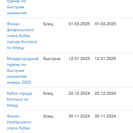
турнир по
быстрым
шахматам
Финал
Блиц
01.03.2025
01.03.2025
февральского
этапа Кубка
города Котласа
по блицу
Междугородный
Быстрые
12.01.2025
12.01.2025
турнир по
быстрым
шахматам
январь 2025
Кубок города
Блиц
22.12.2024
22.12.2024
Котласа по
блицу
Финал
Блиц
30.11.2024
30.11.2024
Ноябрьского
этапа Кубка