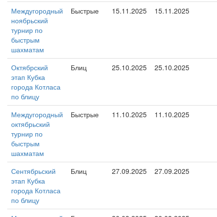
Междугородный
Быстрые
15.11.2025
15.11.2025
ноябрьский
турнир по
быстрым
шахматам
Октябрский
Блиц
25.10.2025
25.10.2025
этап Кубка
города Котласа
по блицу
Междугородный
Быстрые
11.10.2025
11.10.2025
октябрьский
турнир по
быстрым
шахматам
Сентябрьский
Блиц
27.09.2025
27.09.2025
этап Кубка
города Котласа
по блицу