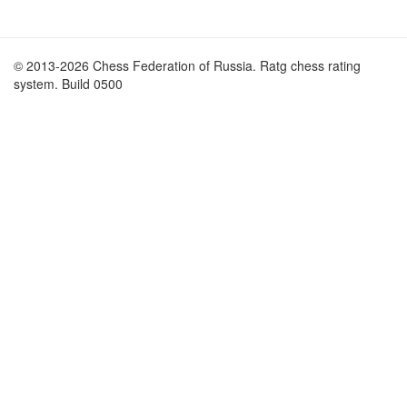
© 2013-2026 Chess Federation of Russia. Ratg chess rating
system. Build 0500