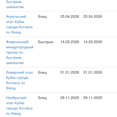
быстрым
шахматам
Апрельский
Блиц
25.04.2026
25.04.2026
этап Кубка
города Котласа
по блицу
Февральский
Быстрые
14.02.2026
14.02.2026
междугородный
турнир по
быстрым
шахматам
Январский этап
Блиц
31.01.2026
31.01.2026
Кубка города
Котласа по
блицу
Ноябрьский
Блиц
29.11.2025
29.11.2025
этап Кубка
города Котласа
по блицу