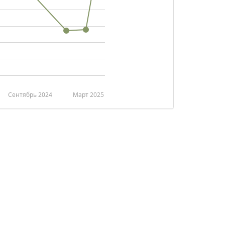
Сентябрь 2024
Март 2025