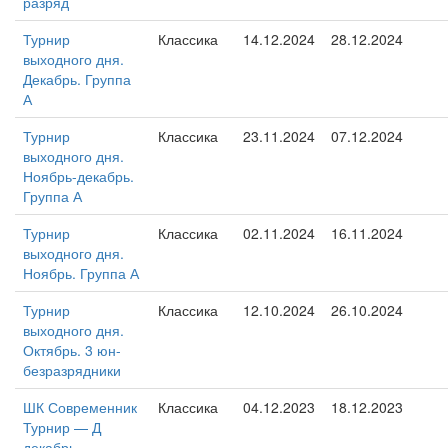
разряд
Турнир
Классика
14.12.2024
28.12.2024
выходного дня.
Декабрь. Группа
А
Турнир
Классика
23.11.2024
07.12.2024
выходного дня.
Ноябрь-декабрь.
Группа А
Турнир
Классика
02.11.2024
16.11.2024
выходного дня.
Ноябрь. Группа А
Турнир
Классика
12.10.2024
26.10.2024
выходного дня.
Октябрь. 3 юн-
безразрядники
ШК Современник
Классика
04.12.2023
18.12.2023
Турнир — Д
декабрь