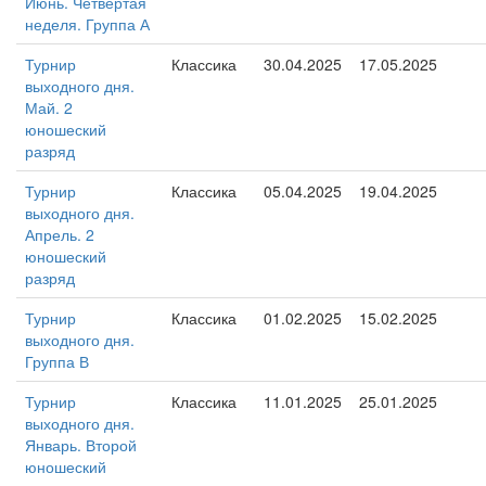
Июнь. Четвёртая
неделя. Группа А
Турнир
Классика
30.04.2025
17.05.2025
выходного дня.
Май. 2
юношеский
разряд
Турнир
Классика
05.04.2025
19.04.2025
выходного дня.
Апрель. 2
юношеский
разряд
Турнир
Классика
01.02.2025
15.02.2025
выходного дня.
Группа В
Турнир
Классика
11.01.2025
25.01.2025
выходного дня.
Январь. Второй
юношеский