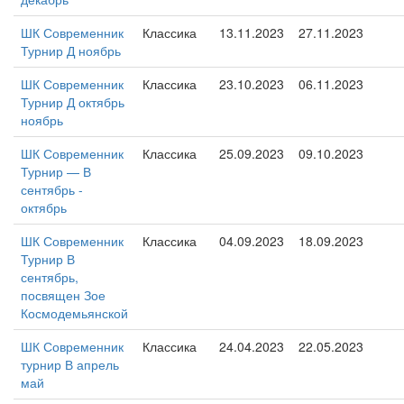
ШК Современник
Классика
13.11.2023
27.11.2023
Турнир Д ноябрь
ШК Современник
Классика
23.10.2023
06.11.2023
Турнир Д октябрь
ноябрь
ШК Современник
Классика
25.09.2023
09.10.2023
Турнир — В
сентябрь -
октябрь
ШК Современник
Классика
04.09.2023
18.09.2023
Турнир В
сентябрь,
посвящен Зое
Космодемьянской
ШК Современник
Классика
24.04.2023
22.05.2023
турнир В апрель
май