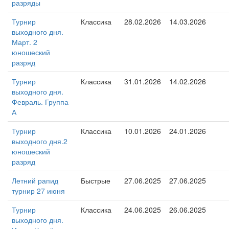
разряды
Турнир
Классика
28.02.2026
14.03.2026
выходного дня.
Март. 2
юношеский
разряд
Турнир
Классика
31.01.2026
14.02.2026
выходного дня.
Февраль. Группа
А
Турнир
Классика
10.01.2026
24.01.2026
выходного дня.2
юношеский
разряд
Летний рапид
Быстрые
27.06.2025
27.06.2025
турнир 27 июня
Турнир
Классика
24.06.2025
26.06.2025
выходного дня.