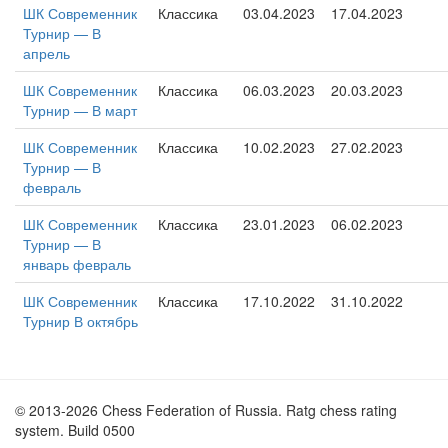
ШК Современник
Классика
03.04.2023
17.04.2023
Турнир — В
апрель
ШК Современник
Классика
06.03.2023
20.03.2023
Турнир — В март
ШК Современник
Классика
10.02.2023
27.02.2023
Турнир — В
февраль
ШК Современник
Классика
23.01.2023
06.02.2023
Турнир — В
январь февраль
ШК Современник
Классика
17.10.2022
31.10.2022
Турнир В октябрь
© 2013-2026 Chess Federation of Russia. Ratg chess rating
system. Build 0500