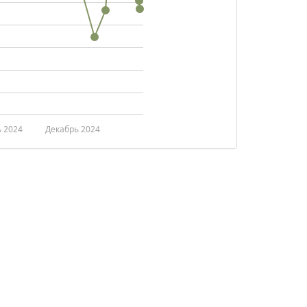
 2024
Декабрь 2024