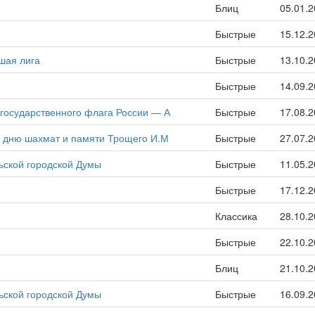
Блиц
05.01.
Быстрые
15.12.
шая лига
Быстрые
13.10.
Быстрые
14.09.
государственного флага России — А
Быстрые
17.08.
 дню шахмат и памяти Трощего И.М
Быстрые
27.07.
ьской городской Думы
Быстрые
11.05.
Быстрые
17.12.
Классика
28.10.
Быстрые
22.10.
Блиц
21.10.
ьской городской Думы
Быстрые
16.09.