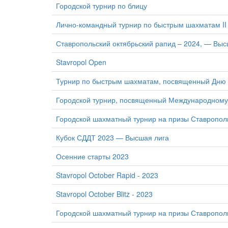
Городской турнир по блицу
Лично-командный турнир по быстрым шахматам II
Ставропольский октябрьский рапид – 2024, — Выс
Stavropol Open
Турнир по быстрым шахматам, посвященный Дню 
Городской турнир, посвященный Международному
Городской шахматный турнир на призы Ставропол
Кубок СДДТ 2023 — Высшая лига
Осенние старты 2023
Stavropol October Rapid - 2023
Stavropol October Blitz - 2023
Городской шахматный турнир на призы Ставропол