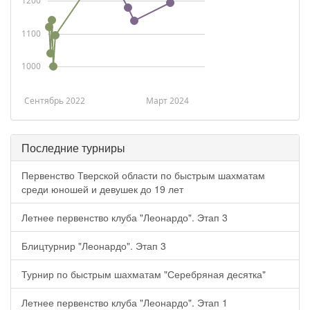
1200
1100
1000
Сентябрь 2022
Март 2024
Последние турниры
Первенство Тверской области по быстрым шахматам
среди юношей и девушек до 19 лет
Летнее первенство клуба "Леонардо". Этап 3
Блицтурнир "Леонардо". Этап 3
Турнир по быстрым шахматам "Серебряная десятка"
Летнее первенство клуба "Леонардо". Этап 1