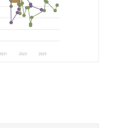
2021
2023
2025