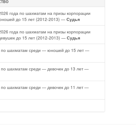
ство
 2026 года по шахматам на призы корпорации
юношей до 15 лет (2012-2013) —
Судья
 2026 года по шахматам на призы корпорации
евушек до 15 лет (2012-2013) —
Судья
а по шахматам среди — юношей до 15 лет —
а по шахматам среди — девочек до 13 лет —
а по шахматам среди — девочек до 11 лет —