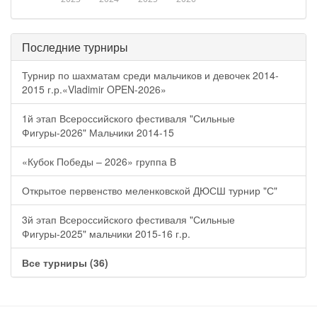
Последние турниры
Турнир по шахматам среди мальчиков и девочек 2014-
2015 г.р.«Vladimir OPEN-2026»
1й этап Всероссийского фестиваля "Сильные
Фигуры-2026" Мальчики 2014-15
«Кубок Победы – 2026» группа В
Открытое первенство меленковской ДЮСШ турнир "С"
3й этап Всероссийского фестиваля "Сильные
Фигуры-2025" мальчики 2015-16 г.р.
Все турниры (36)