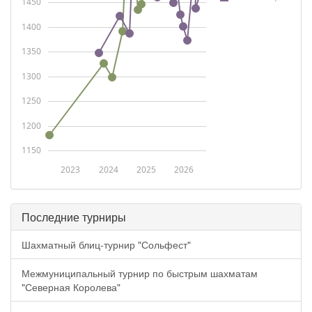
1450
1400
1350
1300
1250
1200
1150
2023
2024
2025
2026
Последние турниры
Шахматный блиц-турнир "Сольфест"
Межмуниципальный турнир по быстрым шахматам
"Северная Королева"