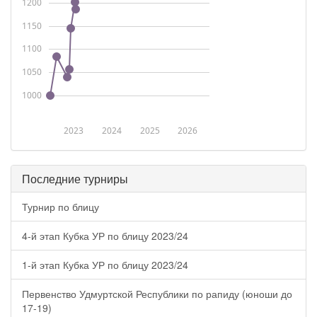
1200
1150
1100
1050
1000
2023
2024
2025
2026
Последние турниры
Турнир по блицу
4-й этап Кубка УР по блицу 2023/24
1-й этап Кубка УР по блицу 2023/24
Первенство Удмуртской Республики по рапиду (юноши до
17-19)