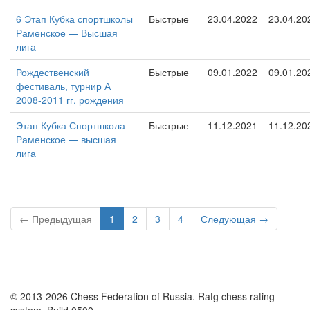
6 Этап Кубка спортшколы
Быстрые
23.04.2022
23.04.20
Раменское — Высшая
лига
Рождественский
Быстрые
09.01.2022
09.01.20
фестиваль, турнир А
2008-2011 гг. рождения
Этап Кубка Спортшкола
Быстрые
11.12.2021
11.12.20
Раменское — высшая
лига
← Предыдущая
1
2
3
4
Следующая →
© 2013-2026 Chess Federation of Russia. Ratg chess rating