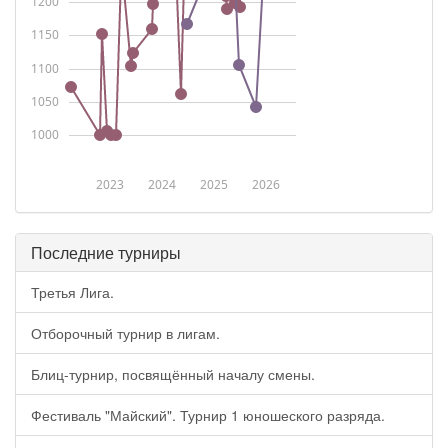
1200
1150
1100
1050
1000
2023
2024
2025
2026
Последние турниры
Третья Лига.
Отборочный турнир в лигам.
Блиц-турнир, посвящённый началу смены.
Фестиваль "Майский". Турнир 1 юношеского разряда.