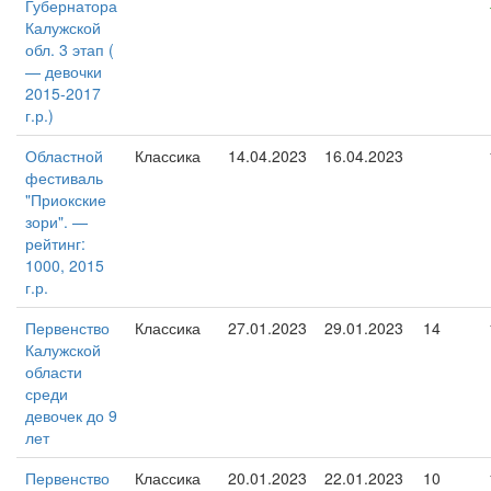
Губернатора
Калужской
обл. 3 этап (
— девочки
2015-2017
г.р.)
Областной
Классика
14.04.2023
16.04.2023
фестиваль
"Приокские
зори". —
рейтинг:
1000, 2015
г.р.
Первенство
Классика
27.01.2023
29.01.2023
14
Калужской
области
среди
девочек до 9
лет
Первенство
Классика
20.01.2023
22.01.2023
10