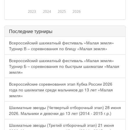
2023
2024
2025
2026
Последние турниры
Всероссийский шахматный фестиваль «Малая земля»
Турнир В – соревнования по блицу «Малая земля»
Всероссийский шахматный фестиваль «Малая земля»
Турнир Б – соревнования по быстрым шахматам «Малая
земля»
Всероссийские соревнования этап Кубка России 2026
года по шахматам среди мальчиков до 13 лет «Малая
земля»
Шахматные звезды (Четвертый отборочный этап) 28 июня
2026. Мальчики и девочки до 13 лет (2014 - 2015 г.р.)
Шахматные звезды (Третий отборочный этап) 21 июня