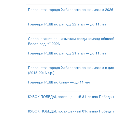
Первенство города Хабаровска по шахматам 2026 
Гран-при РШШ по рапиду 22 этап — до 11 лет
Соревнования по шахматам среди команд общеобр
Белая ладья" 2026
Гран-при РШШ по рапиду 21 этап — до 11 лет
Первенство города Хабаровска по шахматам в дис
(2015-2016 г.р.)
Гран-при РШШ по блицу — до 11 лет
КУБОК ПОБЕДЫ, посвященный 81-летию Победы в 
КУБОК ПОБЕДЫ, посвященный 81-летию Победы в