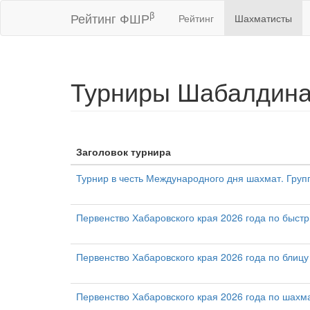
β
Рейтинг ФШР
Рейтинг
Шахматисты
Турниры Шабалдина
Заголовок турнира
Турнир в честь Международного дня шахмат. Групп
Первенство Хабаровского края 2026 года по быстр
Первенство Хабаровского края 2026 года по блицу 
Первенство Хабаровского края 2026 года по шахма