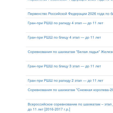
Первенство Российской Федерации 2026 года по 
Гран-при РШШ по рапиду 4 этап — до 11 лет
Гран-при РШШ по блицу 4 этап — до 11 лет
Соревнования по шахматам "Белая ладья" Желез
Гран-при РШШ по блицу 3 этап — до 11 лет
Гран-при РШШ по рапиду 2 этап — до 11 лет
Соревнования по шахматам "Снежная королева-2
Всероссийское соревнование по шахматам – этап 
до 11 лет [2016-2017 г.р.]