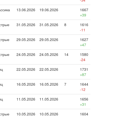
-34
ассика
13.06.2026
19.06.2026
1667
+39
стрые
31.05.2026
31.05.2026
8
1616
-11
стрые
29.05.2026
29.05.2026
1627
+47
стрые
24.05.2026
24.05.2026
14
1580
-24
иц
22.05.2026
22.05.2026
1731
+87
иц
16.05.2026
16.05.2026
7
1644
-12
иц
11.05.2026
11.05.2026
1656
+31
стрые
10.05.2026
10.05.2026
1604