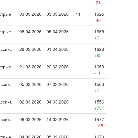
-21
стрые
03.05.2026
03.05.2026
11
1625
-40
стрые
05.04.2026
05.04.2026
1665
+6
ассика
28.03.2026
01.04.2026
1628
+65
стрые
21.03.2026
22.03.2026
1659
-11
ассика
05.03.2026
07.03.2026
1563
+7
ассика
02.03.2026
04.03.2026
1556
+79
ассика
06.02.2026
14.02.2026
1477
-158
стрые
04.02.2026
05.02.2026
1670