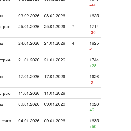
-44
иц
03.02.2026
03.02.2026
1625
стрые
25.01.2026
25.01.2026
7
1714
-30
иц
24.01.2026
24.01.2026
4
1625
-1
стрые
21.01.2026
21.01.2026
1744
+28
иц
17.01.2026
17.01.2026
1626
-2
стрые
11.01.2026
11.01.2026
иц
09.01.2026
09.01.2026
1628
+6
ассика
04.01.2026
09.01.2026
1635
+50