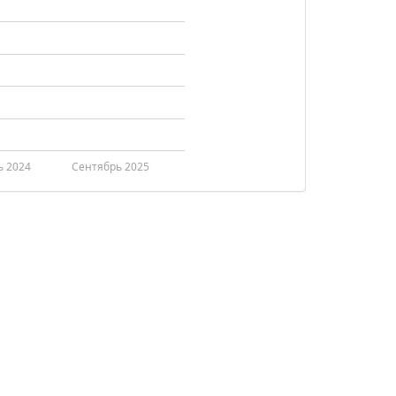
ь 2024
Сентябрь 2025