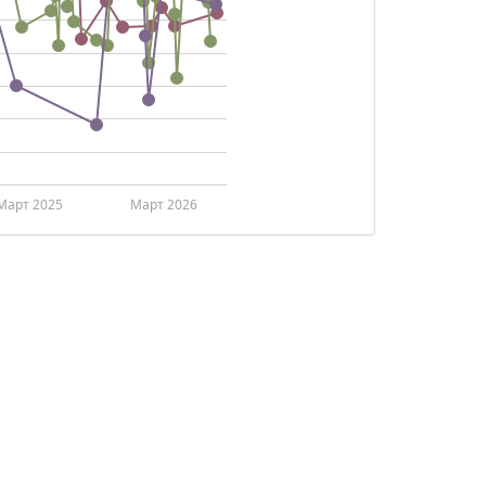
Март 2025
Март 2026