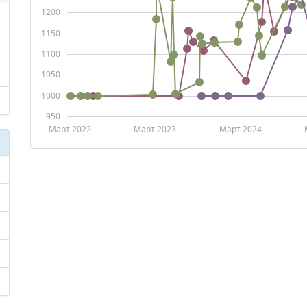
1200
1150
1100
1050
1000
950
Март 2022
Март 2023
Март 2024