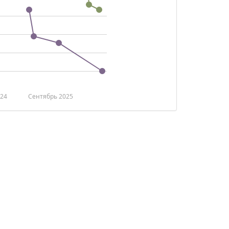
024
Сентябрь 2025