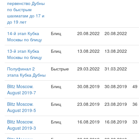
первенство Дубны
по быстрым
шахматам до 17 и
до 19 лет
14-й этап Кубка
Блиц
20.08.2022
20.08.2022
Москвы по блицу
13-й этап Кубка
Блиц
13.08.2022
13.08.2022
Москвы по блицу
Полуфинал 2
Быстрые
29.03.2022
31.03.2022
этапа Кубка Дубны
Blitz Moscow.
Блиц
30.08.2019
30.08.2019
49
August 2019-7
Blitz Moscow.
Блиц
23.08.2019
23.08.2019
36
August 2019-5
Blitz Moscow.
Блиц
16.08.2019
16.08.2019
33
August 2019-3