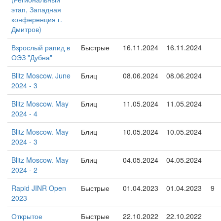
этап, Западная
конференция г.
Дмитров)
Взрослый рапид в
Быстрые
16.11.2024
16.11.2024
ОЭЗ "Дубна"
Blitz Moscow. June
Блиц
08.06.2024
08.06.2024
2024 - 3
Blitz Moscow. May
Блиц
11.05.2024
11.05.2024
2024 - 4
Blitz Moscow. May
Блиц
10.05.2024
10.05.2024
2024 - 3
Blitz Moscow. May
Блиц
04.05.2024
04.05.2024
2024 - 2
Rapid JINR Open
Быстрые
01.04.2023
01.04.2023
9
2023
Открытое
Быстрые
22.10.2022
22.10.2022