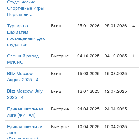
Студенческие
Спортивные Игры
Первая лига
Турнир по
Блиц
25.01.2026
25.01.2026
4
шахматам,
посвященный Дню
студентов
Осенний рапид
Быстрые
04.10.2025
04.10.2025
1
МИСИС
Blitz Moscow.
Блиц
15.08.2025
15.08.2025
August 2025 - 4
Blitz Moscow. July
Блиц
12.07.2025
12.07.2025
2025 - 4
Единая школьная
Быстрые
24.04.2025
24.04.2025
лига (ФИНАЛ)
Единая школьная
Быстрые
10.04.2025
10.04.2025
лига
(Региональный