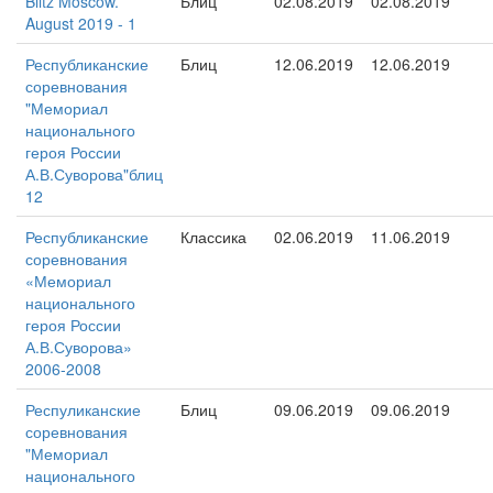
Blitz Moscow.
Блиц
02.08.2019
02.08.2019
August 2019 - 1
Республиканские
Блиц
12.06.2019
12.06.2019
соревнования
"Мемориал
национального
героя России
А.В.Суворова"блиц
12
Республиканские
Классика
02.06.2019
11.06.2019
соревнования
«Мемориал
национального
героя России
А.В.Суворова»
2006-2008
Респуликанские
Блиц
09.06.2019
09.06.2019
соревнования
"Мемориал
национального