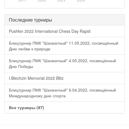
2017
2020
2023
2026
Последние турниры
Pushkin 2022 International Chess Day Rapid
Блицтурнир ПМК "Шахматный" 11.05.2022, посвящённый
Дню любви к природе
Блицтурнир ПМК "Шахматный" 4.05.2022, посвящённый
Дню Победы
I.Blechzin Memorial 2022 Blitz
Блицтурнир ПМК "Шахматный" 6.04.2022, посвящённый
Международному дню спорта
Все турниры (97)