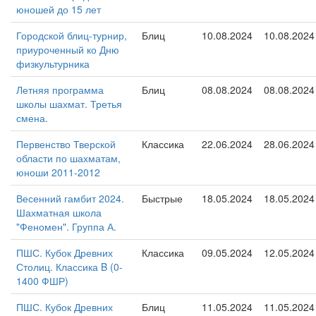
юношей до 15 лет
Городской блиц-турнир,
Блиц
10.08.2024
10.08.2024
приуроченный ко Дню
физкультурника
Летняя программа
Блиц
08.08.2024
08.08.2024
школы шахмат. Третья
смена.
Первенство Тверской
Классика
22.06.2024
28.06.2024
области по шахматам,
юноши 2011-2012
Весенний гамбит 2024.
Быстрые
18.05.2024
18.05.2024
Шахматная школа
"Феномен". Группа А.
ПШС. Кубок Древних
Классика
09.05.2024
12.05.2024
Столиц. Классика B (0-
1400 ФШР)
ПШС. Кубок Древних
Блиц
11.05.2024
11.05.2024