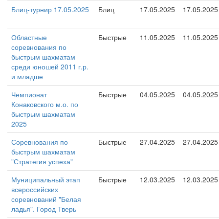
Блиц-турнир 17.05.2025
Блиц
17.05.2025
17.05.2025
Областные
Быстрые
11.05.2025
11.05.2025
соревнования по
быстрым шахматам
среди юношей 2011 г.р.
и младше
Чемпионат
Быстрые
04.05.2025
04.05.2025
Конаковского м.о. по
быстрым шахматам
2025
Соревнования по
Быстрые
27.04.2025
27.04.2025
быстрым шахматам
"Стратегия успеха"
Муниципальный этап
Быстрые
12.03.2025
12.03.2025
всероссийских
соревнований "Белая
ладья". Город Тверь