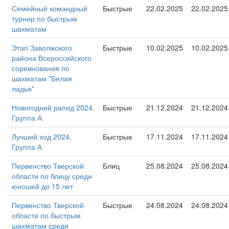
Семейный командный
Быстрые
22.02.2025
22.02.2025
турнир по быстрым
шахматам
Этап Заволжского
Быстрые
10.02.2025
10.02.2025
района Всероссийского
соревнования по
шахматам "Белая
ладья"
Новогодний рапид 2024.
Быстрые
21.12.2024
21.12.2024
Группа А.
Лучший ход 2024.
Быстрые
17.11.2024
17.11.2024
Группа А
Первенство Тверской
Блиц
25.08.2024
25.08.2024
области по блицу среди
юношей до 15 лет
Первенство Тверской
Быстрые
24.08.2024
24.08.2024
области по быстрым
шахматам среди