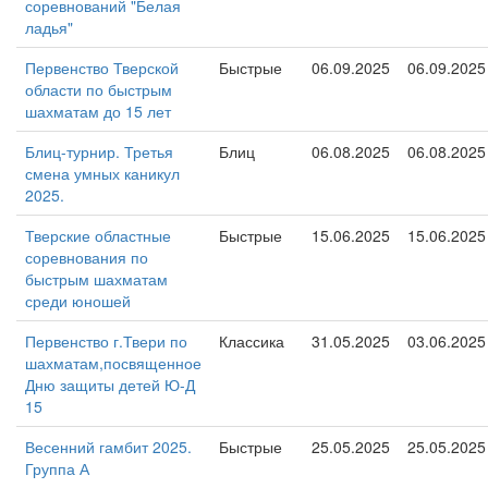
соревнований "Белая
ладья"
Первенство Тверской
Быстрые
06.09.2025
06.09.2025
области по быстрым
шахматам до 15 лет
Блиц-турнир. Третья
Блиц
06.08.2025
06.08.2025
смена умных каникул
2025.
Тверские областные
Быстрые
15.06.2025
15.06.2025
соревнования по
быстрым шахматам
среди юношей
Первенство г.Твери по
Классика
31.05.2025
03.06.2025
шахматам,посвященное
Дню защиты детей Ю-Д
15
Весенний гамбит 2025.
Быстрые
25.05.2025
25.05.2025
Группа А