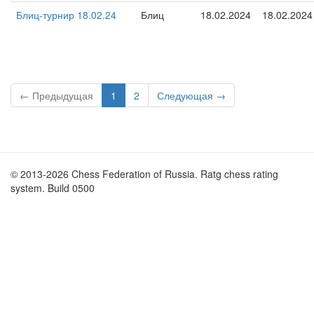
Блиц-турнир 18.02.24
Блиц
18.02.2024
18.02.2024
← Предыдущая
1
2
Следующая →
© 2013-2026 Chess Federation of Russia. Ratg chess rating
system. Build 0500